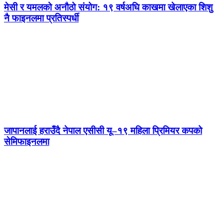
मेसी र यमलको अनौठो संयोग: १९ वर्षअघि काखमा खेलाएका शिशु
नै फाइनलमा प्रतिस्पर्धी
जापानलाई हराउँदै नेपाल एसीसी यू–१९ महिला प्रिमियर कपको
सेमिफाइनलमा