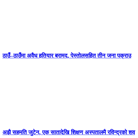
ठाउँ–ठाउँमा अवैध हतियार बरामद, पेस्तोलसहित तीन जना पक्राउ
अझै सहमति जुटेन, एक सातादेखि शिक्षण अस्पतालमै रविन्द्रको शव