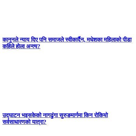
कानुनले न्याय दिए पनि समाजले स्वीकार्दैन, मधेशका महिलाको पीडा
कहिले होला अन्त्य?
उद्घाटन भइसकेको नागढुंगा सुरुङमार्गमा किन रोकियो
सर्वसाधारणको यात्रा?