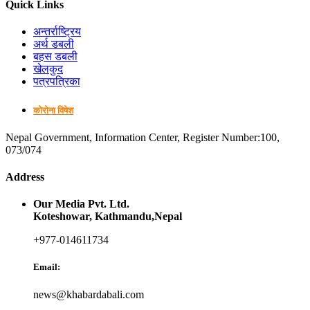
Quick Links
अन्तर्राष्ट्रिय
अर्थ डबली
बहस डबली
खेलकुद
पत्रपत्रिका
कोरोना विषेश
Nepal Government, Information Center, Register Number:100,
073/074
Address
Our Media Pvt. Ltd.
Koteshowar, Kathmandu,Nepal
+977-014611734
Email:
news@khabardabali.com