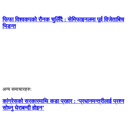
फिफा विश्वकपको रौनक चुलिँदै : सेमिफाइनलमा पूर्व विजेताबिच
भिडन्त
अन्य समाचारहरु:
कांग्रेसको सरकारमाथि कडा प्रहार : ‘प्रधानमन्त्रीलाई प्रश्न
सोध्नु घेराबन्दी होइन’