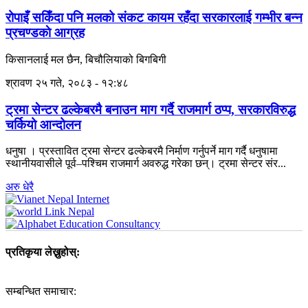
रोपाइँ सकिँदा पनि मलको संकट कायम रहँदा सरकारलाई गम्भीर बन्न
प्रचण्डकाे आग्रह
किसानलाई मल छैन, बिचौलियाको बिगबिगी
श्रावण २५ गते, २०८३ - १२:४८
ट्रमा सेन्टर ढल्केबरमै बनाउन माग गर्दै राजमार्ग ठप्प, सरकारविरुद्ध
चर्कियो आन्दोलन
धनुषा । प्रस्तावित ट्रमा सेन्टर ढल्केबरमै निर्माण गर्नुपर्ने माग गर्दै धनुषामा
स्थानीयवासीले पूर्व–पश्चिम राजमार्ग अवरुद्ध गरेका छन्। ट्रमा सेन्टर संर...
अरु धेरै
प्रतिकृया लेख्नुहोस्:
सम्बन्धित समाचार: