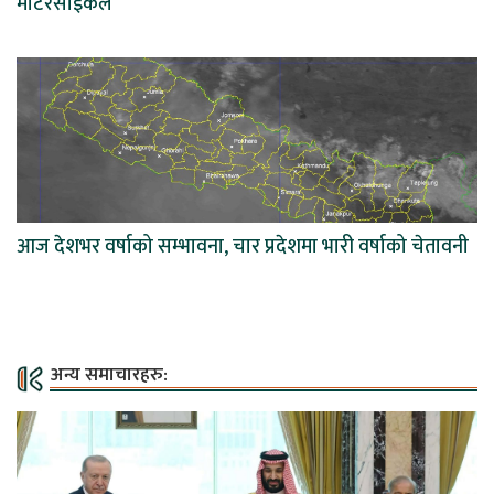
मोटरसाइकल
आज देशभर वर्षाको सम्भावना, चार प्रदेशमा भारी वर्षाको चेतावनी
अन्य समाचारहरु: