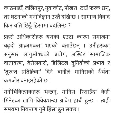
काठमाडौं, ललितपुर, नुवाकोट, पोखरा  ठाउँ फरक छन्, 
तर घटनाको मनोविज्ञान उस्तै देखिन्छ । सामान्य विवाद 
किन यति छिट्टै हिंसामा बदलिन्छ ?
प्रहरी अधिकारीहरू यसको एउटा कारण समाजमा 
बढ्दो आक्रामकता भएको बताउँछन् । उनीहरूका 
अनुसार लागुऔषधको प्रयोग, अस्थिर सामाजिक 
वातावरण, बेरोजगारी, डिजिटल दुनियाँको प्रभाव र 
‘तुरुन्त प्रतिक्रिया’ दिने बानीले मानिसको धैर्यता 
कमजोर बनाइरहेको छ ।
मनोचिकित्सकहरू भन्छन्, मानिस रिसाउँदा केही 
मिनेटका लागि विवेकभन्दा आवेग हाबी हुन्छ । त्यही 
समयमा नियन्त्रण गुमे हिंसा हुन सक्छ ।