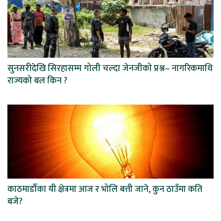
सुनसरीदेखि सिरहासम्म गोली चल्दा जेनजीको प्रश्न– नागरिकमाथि
राज्यको बल किन ?
काठमाडौँका यी क्षेत्रमा आज र भोलि बत्ती जाने, कुन ठाउँमा कति
बजे?