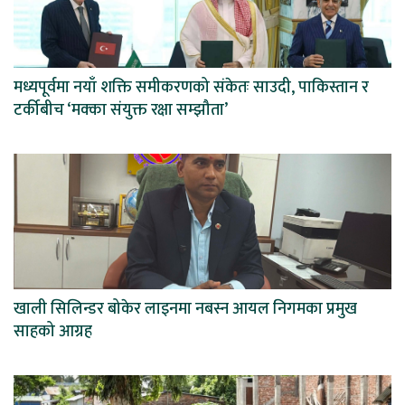
मध्यपूर्वमा नयाँ शक्ति समीकरणको संकेतः साउदी, पाकिस्तान र
टर्कीबीच ‘मक्का संयुक्त रक्षा सम्झौता’
खाली सिलिन्डर बोकेर लाइनमा नबस्न आयल निगमका प्रमुख
साहको आग्रह