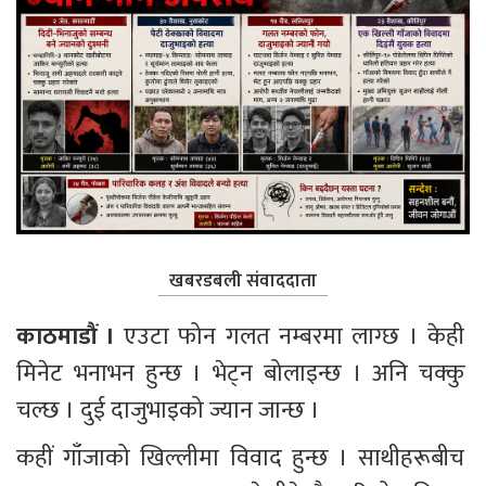
खबरडबली संवाददाता
काठमाडौं ।
 एउटा फोन गलत नम्बरमा लाग्छ । केही 
मिनेट भनाभन हुन्छ । भेट्न बोलाइन्छ । अनि चक्कु 
चल्छ । दुई दाजुभाइको ज्यान जान्छ ।
कहीं गाँजाको खिल्लीमा विवाद हुन्छ । साथीहरूबीच 