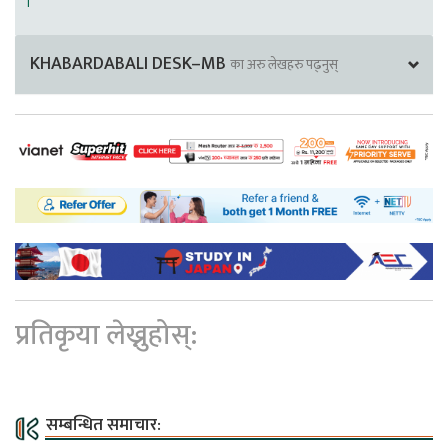
।
KHABARDABALI DESK–MB
का अरु लेखहरु पढ्नुस्
प्रतिकृया लेख्नुहोस्:
सम्बन्धित समाचार: