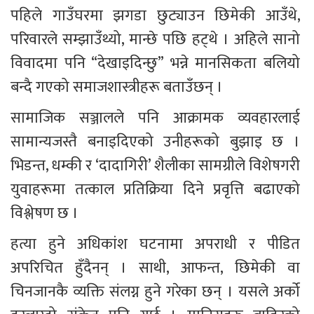
पहिले गाउँघरमा झगडा छुट्याउन छिमेकी आउँथे, 
परिवारले सम्झाउँथ्यो, मान्छे पछि हट्थे । अहिले सानो 
विवादमा पनि “देखाइदिन्छु” भन्ने मानसिकता बलियो 
बन्दै गएको समाजशास्त्रीहरू बताउँछन् ।
सामाजिक सञ्जालले पनि आक्रामक व्यवहारलाई 
सामान्यजस्तै बनाइदिएको उनीहरूको बुझाइ छ । 
भिडन्त, धम्की र ‘दादागिरी’ शैलीका सामग्रीले विशेषगरी 
युवाहरूमा तत्काल प्रतिक्रिया दिने प्रवृत्ति बढाएको 
विश्लेषण छ ।
हत्या हुने अधिकांश घटनामा अपराधी र पीडित 
अपरिचित हुँदैनन् । साथी, आफन्त, छिमेकी वा 
चिनजानकै व्यक्ति संलग्न हुने गरेका छन् । यसले अर्को 