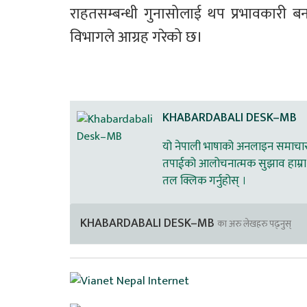
राहतसम्बन्धी गुनासोलाई थप प्रभावकार
विभागले आग्रह गरेको छ।
KHABARDABALI DESK–MB
यो नेपाली भाषाको अनलाइन समाचार स
तपाईको आलोचनात्मक सुझाव हाम्रा 
तल क्लिक गर्नुहोस् ।
KHABARDABALI DESK–MB
का अरु लेखहरु पढ्नुस्