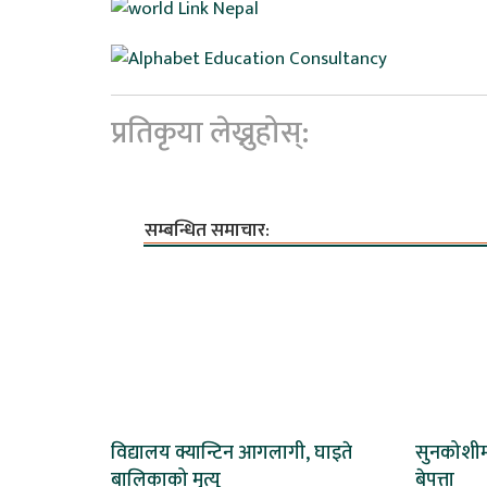
प्रतिकृया लेख्नुहोस्:
सम्बन्धित समाचार:
विद्यालय क्यान्टिन आगलागी, घाइते
सुनकोशीमा
बालिकाको मृत्यु
बेपत्ता