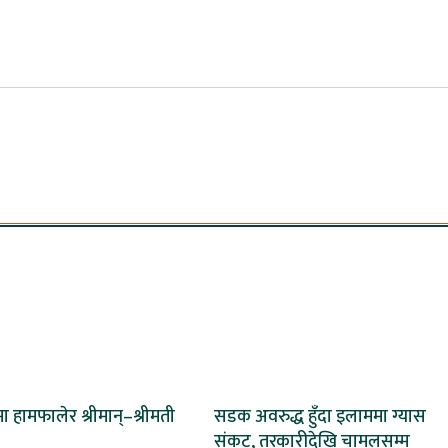
 हामफालेर श्रीमान्–श्रीमती
सडक अवरुद्ध हुँदा इलाममा ग्यास
संकट, तरकारीदेखि चामलसम्म