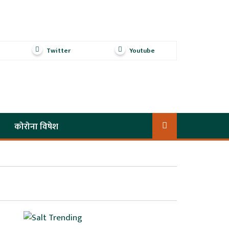
Twitter
Youtube
कोरोना विषेश