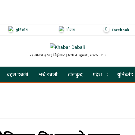
युनिकोड
मौसम
Facebook
२१ श्रावण २०८३ बिहीबार | 6th August, 2026 Thu
बहस डबली
अर्थ डबली
खेलकुद
प्रदेश
युनिकोड