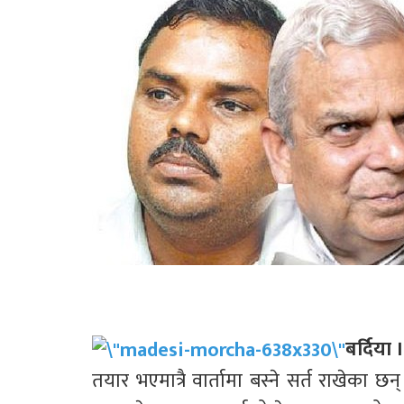
बर्दिया ।
तयार भएमात्रै वार्तामा बस्ने सर्त राखेका छन