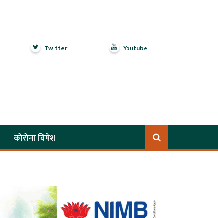
Twitter
Youtube
कोरोना विषेश