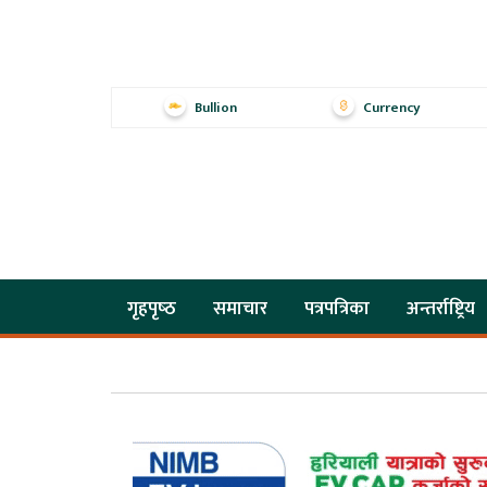
Bullion
Currency
गृहपृष्‍ठ
समाचार
पत्रपत्रिका
अन्तर्राष्ट्रिय