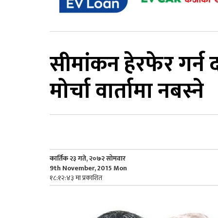
सीमांकन हेरफेर गर्
मोर्चा वार्तामा नबस्ने
कार्तिक २३ गते, २०७२ सोमवार
9th November, 2015 Mon
१८:१२:४३ मा प्रकाशित