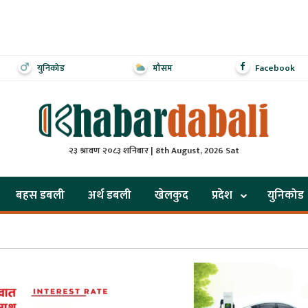
युनिकोड
मौसम
Facebook
२३ श्रावण २०८३ शनिबार | 8th August, 2026 Sat
बहस डबली
अर्थ डबली
खेलकुद
प्रदेश
युनिकोड