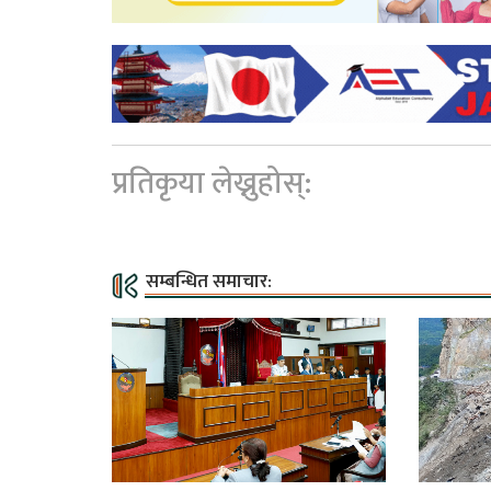
प्रतिकृया लेख्नुहोस्:
सम्बन्धित समाचार: