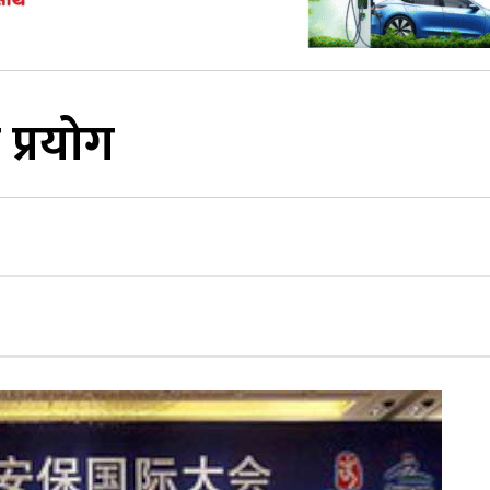
प्रयोग