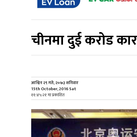
चीनमा दुई करोड कार 
आश्विन २९ गते, २०७३ शनिवार
15th October, 2016 Sat
११:४५:२१ मा प्रकाशित