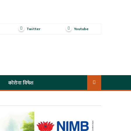
Twitter
Youtube
कोरोना विषेश