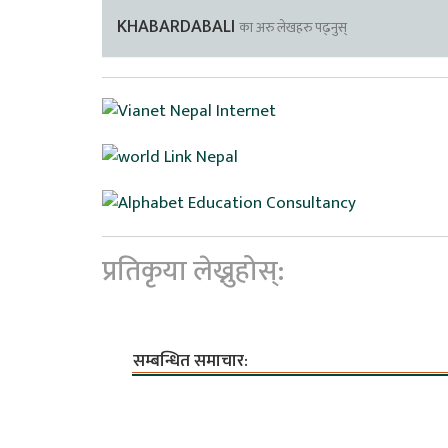
KHABARDABALI
का अरु लेखहरु पढ्नुस्
प्रतिकृया लेख्नुहोस्:
सम्बन्धित समाचार: