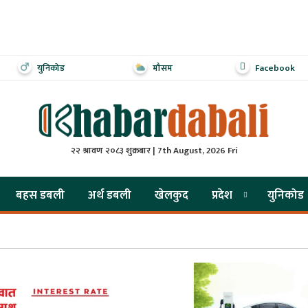
युनिकोड
मौसम
Facebook
२२ श्रावण २०८३ शुक्रबार | 7th August, 2026 Fri
बहस डबली
अर्थ डबली
खेलकुद
प्रदेश
युनिकोड