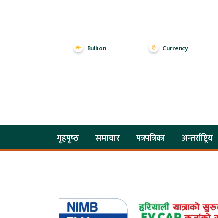
Bullion
Currency
गृहपृष्‍ठ
समाचार
पत्रपत्रिका
अन्तर्राष्ट्रिय