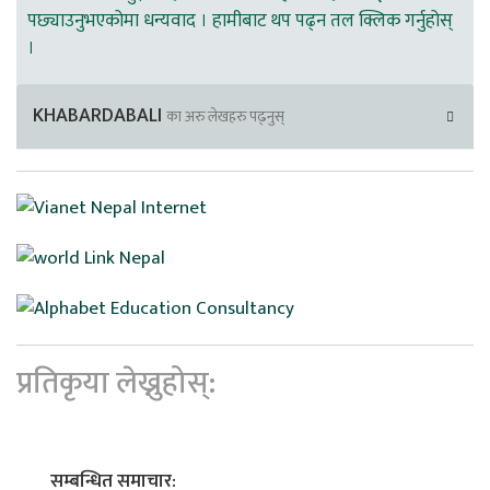
पछ्याउनुभएकोमा धन्यवाद । हामीबाट थप पढ्न तल क्लिक गर्नुहोस्
।
KHABARDABALI
का अरु लेखहरु पढ्नुस्
प्रतिकृया लेख्नुहोस्:
सम्बन्धित समाचार: