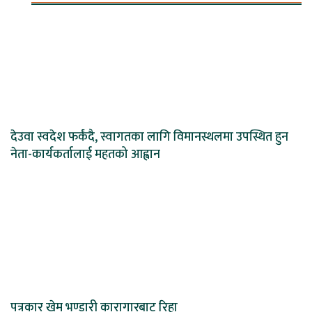
देउवा स्वदेश फर्कंदै, स्वागतका लागि विमानस्थलमा उपस्थित हुन
नेता-कार्यकर्तालाई महतको आह्वान
पत्रकार खेम भण्डारी कारागारबाट रिहा