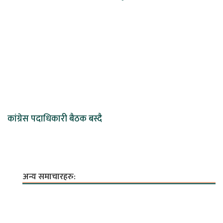
कांग्रेस पदाधिकारी बैठक बस्दै
अन्य समाचारहरु: