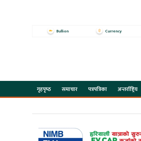
Bullion
Currency
गृहपृष्‍ठ
समाचार
पत्रपत्रिका
अन्तर्राष्ट्रिय