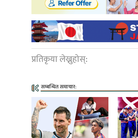
प्रतिकृया लेख्नुहोस्:
सम्बन्धित समाचार: