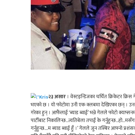
२३ असार
। वेस्टइन्डिजका चर्चित क्रिकेटर 
भएको छ । यो फोटोमा उनी एक क्लबमा देखिएका छन् । उनको 
गरेका हुन् । आफैंलाई ‘ब्याड ब्वाई’ भन्ने गेलले फोटो क्याप्स
पार्टीबाट निकालिन्छ...त्यतिबेला तपाईं के गर्नुहुन्छ...हो..
गर्नुहुन्छ....म ब्याड ब्वाई हुँ ।’ गेलले जुन तस्बिर आफ्न