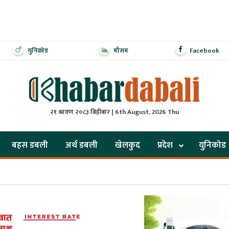
युनिकोड
मौसम
Facebook
२१ श्रावण २०८३ बिहीबार | 6th August, 2026 Thu
बहस डबली
अर्थ डबली
खेलकुद
प्रदेश
युनिकोड