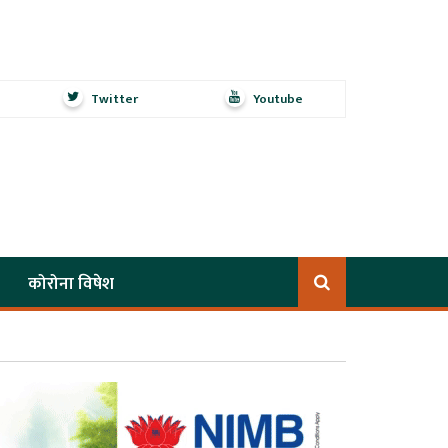
Twitter
Youtube
कोरोना विषेश