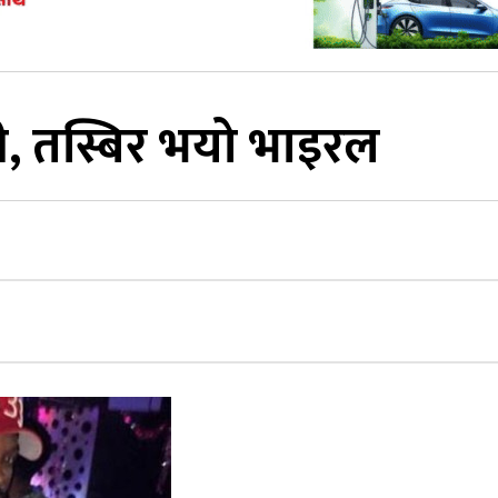
, तस्बिर भयो भाइरल