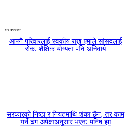
अन्य समाचारहरु:
आफ्नै परिवारलाई स्वकीय राख्न एमाले सांसदलाई
रोक, शैक्षिक योग्यता पनि अनिवार्य
सरकारको निष्ठा र नियतमाथि शंका छैन, तर काम
गर्ने ढंग अपेक्षाअनुसार भएन: मनिष झा