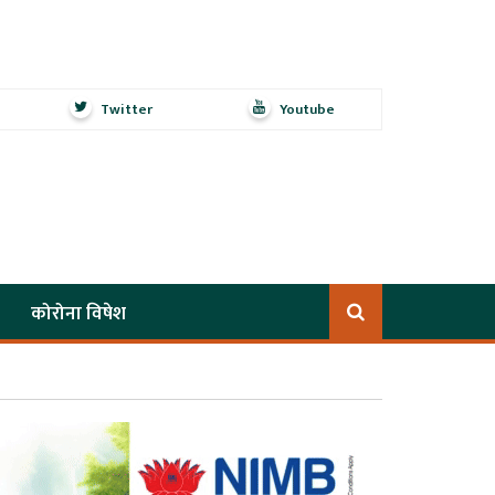
Twitter
Youtube
कोरोना विषेश