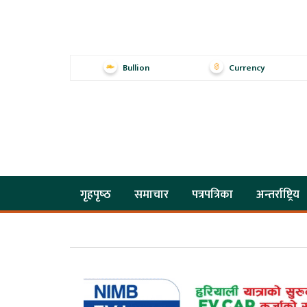
Bullion
Currency
गृहपृष्‍ठ
समाचार
पत्रपत्रिका
अन्तर्राष्ट्रिय