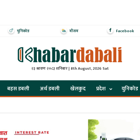
युनिकोड
मौसम
Facebook
२३ श्रावण २०८३ शनिबार | 8th August, 2026 Sat
बहस डबली
अर्थ डबली
खेलकुद
प्रदेश
युनिकोड