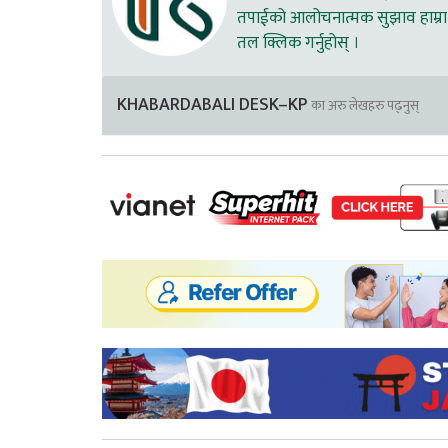
तपाईको आलोचनात्मक सुझाव हाम्रा 
तल क्लिक गर्नुहोस् ।
KHABARDABALI DESK–KP
का अरु लेखहरु पढ्नुस्