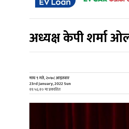
अध्यक्ष केपी शर्मा ओ
माघ ९ गते, २०७८ आइतवार
23rd January, 2022 Sun
११:५६:१० मा प्रकाशित