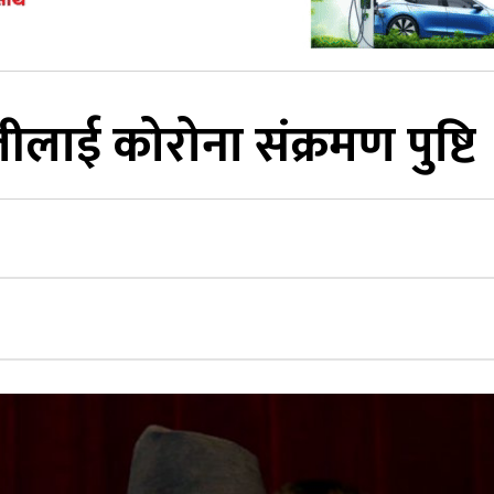
लीलाई कोरोना संक्रमण पुष्टि