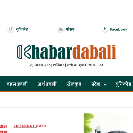
युनिकोड
मौसम
Facebook
२३ श्रावण २०८३ शनिबार | 8th August, 2026 Sat
बहस डबली
अर्थ डबली
खेलकुद
प्रदेश
युनिकोड