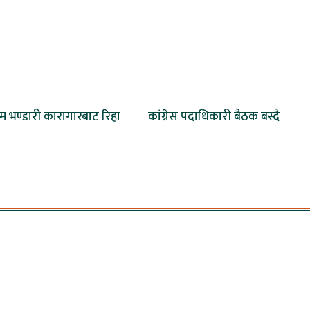
ेम भण्डारी कारागारबाट रिहा
कांग्रेस पदाधिकारी बैठक बस्दै