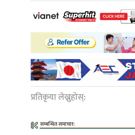
प्रतिकृया लेख्नुहोस्:
सम्बन्धित समाचार: