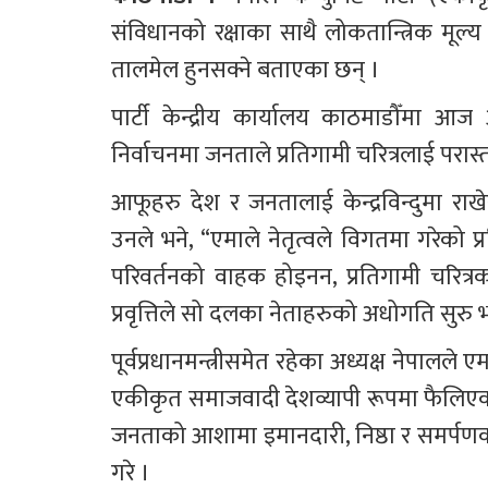
संविधानको रक्षाका साथै लोकतान्त्रिक मूल्य
तालमेल हुनसक्ने बताएका छन् । 
पार्टी केन्द्रीय कार्यालय काठमाडौँमा आज 
निर्वाचनमा जनताले प्रतिगामी चरित्रलाई परा
आफूहरु देश र जनतालाई केन्द्रविन्दुमा राख
उनले भने, “एमाले नेतृत्वले विगतमा गरेको
परिवर्तनको वाहक होइनन, प्रतिगामी चरित्रका
प्रवृत्तिले सो दलका नेताहरुको अधोगति सुर
पूर्वप्रधानमन्त्रीसमेत रहेका अध्यक्ष नेपालले 
एकीकृत समाजवादी देशव्यापी रूपमा फैलिएको प्र
जनताको आशामा इमानदारी, निष्ठा र समर्पणको
गरे ।  