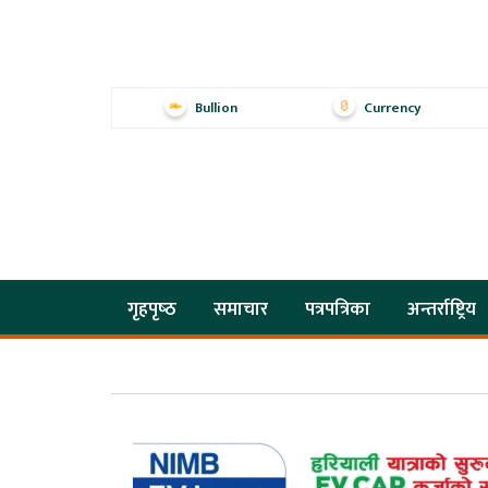
Bullion
Currency
गृहपृष्‍ठ
समाचार
पत्रपत्रिका
अन्तर्राष्ट्रिय