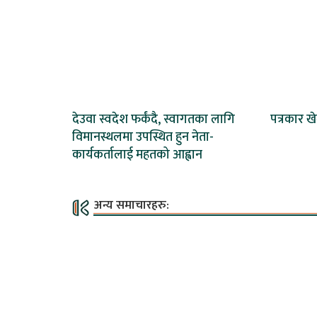
देउवा स्वदेश फर्कंदै, स्वागतका लागि
पत्रकार ख
विमानस्थलमा उपस्थित हुन नेता-
कार्यकर्तालाई महतको आह्वान
अन्य समाचारहरु: