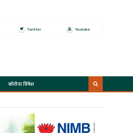
Twitter
Youtube
कोरोना विषेश