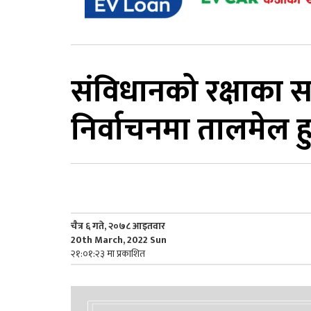
संविधानको रक्षाका स
निर्वाचनमा तालमेल ह
चैत्र ६ गते, २०७८ आइतवार
20th March, 2022 Sun
२१:०१:२३ मा प्रकाशित