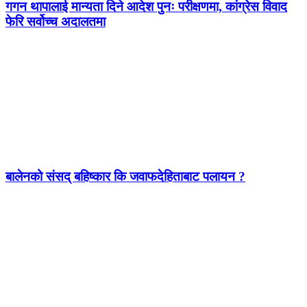
गगन थापालाई मान्यता दिने आदेश पुनः परीक्षणमा, कांग्रेस विवाद
फेरि सर्वोच्च अदालतमा
बालेनको संसद् बहिष्कार कि जवाफदेहिताबाट पलायन ?