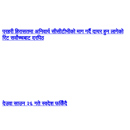
प्रहरी हिरासतमा अनिवार्य सीसीटीभीको माग गर्दै दायर हुन लागेको
रिट सर्वोच्चबाट दरपिठ
देउवा साउन २६ गते स्वदेश फर्किँदै