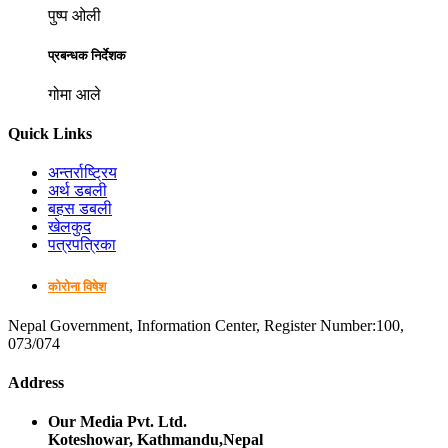
पुष्प ओली
प्रबन्धक निर्देशक
गोमा आले
Quick Links
अन्तर्राष्ट्रिय
अर्थ डबली
बहस डबली
खेलकुद
पत्रपत्रिका
कोरोना विषेश
Nepal Government, Information Center, Register Number:100,
073/074
Address
Our Media Pvt. Ltd.
Koteshowar, Kathmandu,Nepal