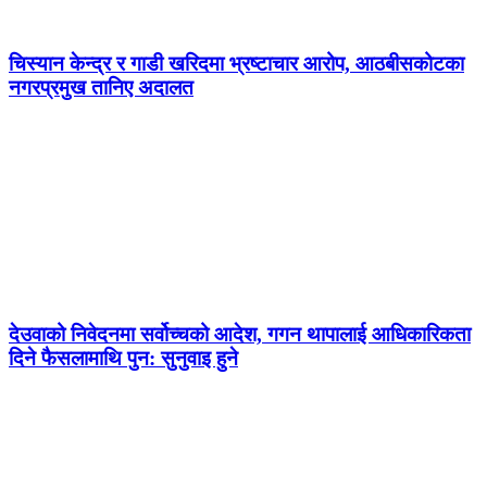
चिस्यान केन्द्र र गाडी खरिदमा भ्रष्टाचार आरोप, आठबीसकोटका
नगरप्रमुख तानिए अदालत
देउवाको निवेदनमा सर्वोच्चको आदेश, गगन थापालाई आधिकारिकता
दिने फैसलामाथि पुन: सुनुवाइ हुने