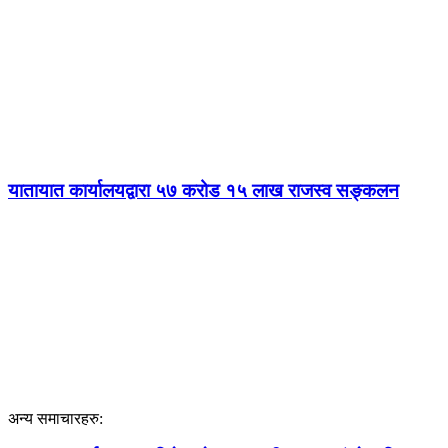
यातायात कार्यालयद्वारा ५७ करोड १५ लाख राजस्व सङ्कलन
अन्य समाचारहरु: