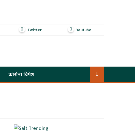
Twitter
Youtube
कोरोना विषेश