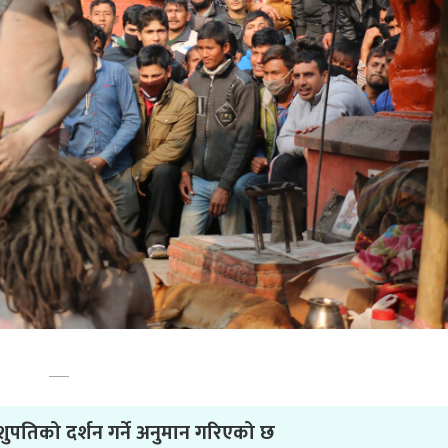
ुपतिको दर्शन गर्ने अनुमान गरिएको छ