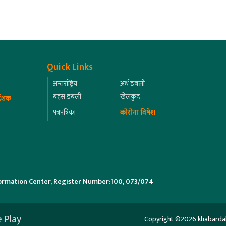
Quick Links
अन्तर्राष्ट्रिय
अर्थ डबली
बहस डबली
खेलकुद
्देशक
पत्रपत्रिका
कोरोना विषेश
ormation Center, Register Number:100, 073/074
 Play
Copyright ©2026 khabardabali