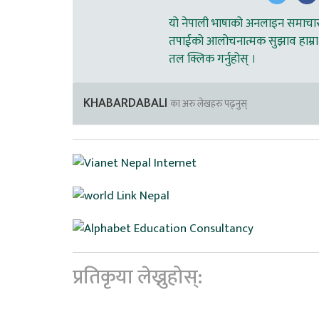
यो नेपाली भाषाको अनलाइन समाचार स
तपाईको आलोचनात्मक सुझाव हाम्रा 
तल क्लिक गर्नुहोस् ।
KHABARDABALI
का अरु लेखहरु पढ्नुस्
प्रतिकृया लेख्नुहोस्: