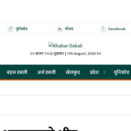
युनिकोड
मौसम
Facebook
२२ श्रावण २०८३ शुक्रबार | 7th August, 2026 Fri
बहस डबली
अर्थ डबली
खेलकुद
प्रदेश
युनिकोड