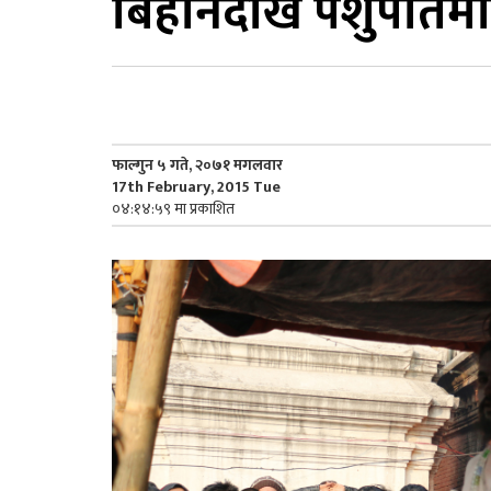
बिहानदेखि पशुपतिम
फाल्गुन ५ गते, २०७१ मगलवार
17th February, 2015 Tue
०४:१४:५९ मा प्रकाशित