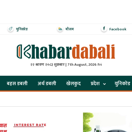
युनिकोड
मौसम
Facebook
२२ श्रावण २०८३ शुक्रबार | 7th August, 2026 Fri
बहस डबली
अर्थ डबली
खेलकुद
प्रदेश
युनिकोड