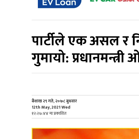
पार्टीले एक असल र नि
गुमायो: प्रधानमन्त्री
बैशाख २९ गते, २०७८ बुधवार
12th May, 2021 Wed
१२:२७:४४ मा प्रकाशित