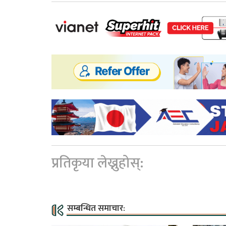
प्रतिकृया लेख्नुहोस्:
सम्बन्धित समाचार: