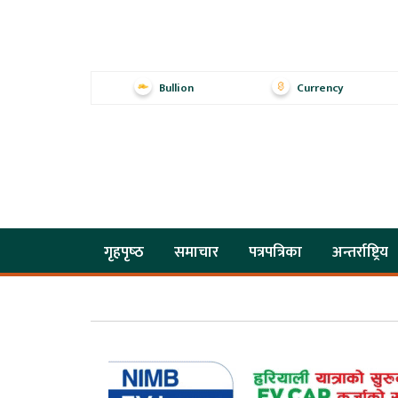
Bullion
Currency
गृहपृष्‍ठ
समाचार
पत्रपत्रिका
अन्तर्राष्ट्रिय