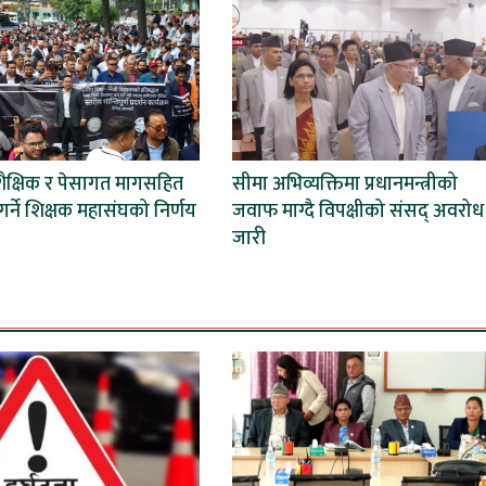
शैक्षिक र पेसागत मागसहित
सीमा अभिव्यक्तिमा प्रधानमन्त्रीको
र्ने शिक्षक महासंघको निर्णय
जवाफ माग्दै विपक्षीको संसद् अवरोध
जारी