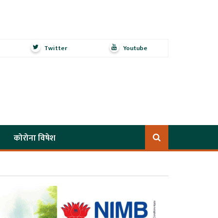
Twitter
Youtube
कोरोना विषेश