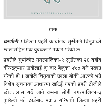
रासस
कर्णाली ।
 जिल्ला प्रहरी कार्यालय सुर्खेतले चितुवाको 
छालासहित एक युवकलाई पक्राउ गरेको छ ।
प्रहरीले गुर्भाकोट नगरपालिका–९ सुर्खेतका २६ वर्षीय 
वीरेन्द्रकुमार खत्रीलाई बुधबार बेलुका ५ः०० बजे पक्राउ 
गरेको हो । खत्रीले चितुवाको छाला बोकी आएको भन्ने 
विशेष सूचनाका आधारमा खटिई गएको प्रहरी टोलीले 
खोजतलास गर्दै जाने क्रममा सोही नगरपालिका–३ 
कुरिल्ले भन्ने ठाउँबाट पक्राउ गरिएको जिल्ला प्रहरी 