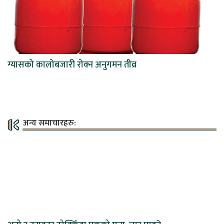
ग्यासको कालोबजारी रोक्न अनुगमन तीव्र
अन्य समाचारहरु: