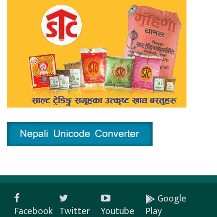
Google
Facebook
Twitter
Youtube
Play