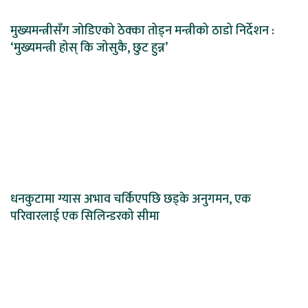
मुख्यमन्त्रीसँग जोडिएको ठेक्का तोड्न मन्त्रीको ठाडो निर्देशन :
‘मुख्यमन्त्री होस् कि जोसुकै, छुट हुन्न’
धनकुटामा ग्यास अभाव चर्किएपछि छड्के अनुगमन, एक
परिवारलाई एक सिलिन्डरको सीमा