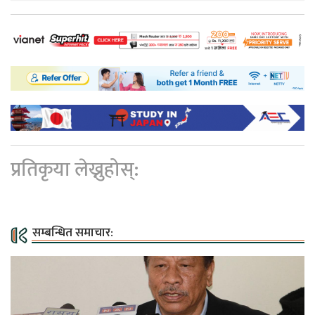
प्रतिकृया लेख्नुहोस्:
सम्बन्धित समाचार: