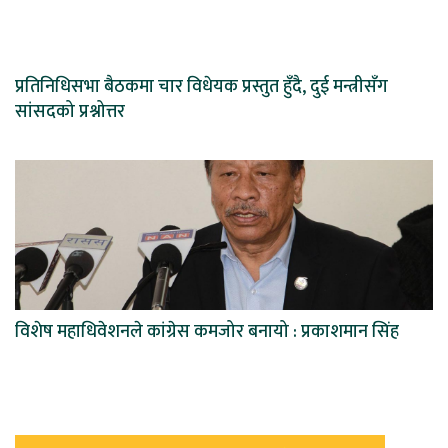
प्रतिनिधिसभा बैठकमा चार विधेयक प्रस्तुत हुँदै, दुई मन्त्रीसँग
सांसदको प्रश्नोत्तर
विशेष महाधिवेशनले कांग्रेस कमजोर बनायो : प्रकाशमान सिंह