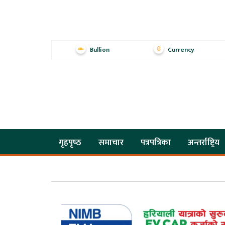
Bullion
Currency
गृहपृष्‍ठ
समाचार
पत्रपत्रिका
अन्तर्राष्ट्रिय