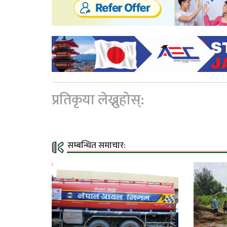
प्रतिकृया लेख्नुहोस्:
सम्बन्धित समाचार: