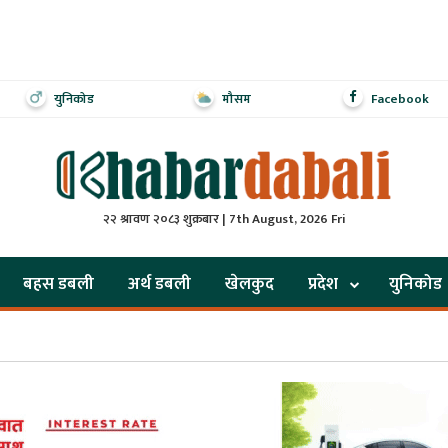
युनिकोड
मौसम
Facebook
२२ श्रावण २०८३ शुक्रबार | 7th August, 2026 Fri
बहस डबली
अर्थ डबली
खेलकुद
प्रदेश
युनिकोड