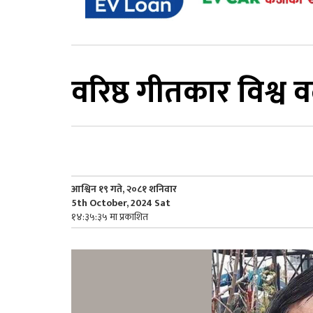
वरिष्ठ गीतकार विश्व
आश्विन १९ गते, २०८१ शनिवार
5th October, 2024 Sat
१४:३५:३५ मा प्रकाशित