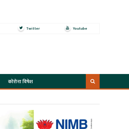
Twitter
Youtube
कोरोना विषेश