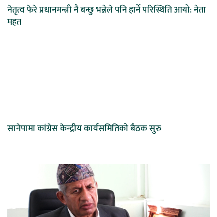
नेतृत्व फेरे प्रधानमन्त्री नै बन्छु भन्नेले पनि हार्ने परिस्थिति आयो: नेता
महत
सानेपामा कांग्रेस केन्द्रीय कार्यसमितिको बैठक सुरु