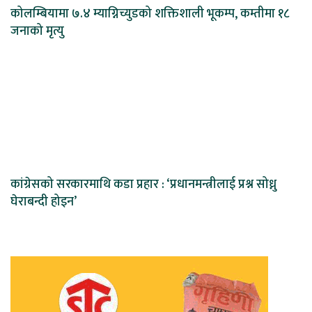
कोलम्बियामा ७.४ म्याग्निच्युडको शक्तिशाली भूकम्प, कम्तीमा १८
जनाको मृत्यु
कांग्रेसको सरकारमाथि कडा प्रहार : ‘प्रधानमन्त्रीलाई प्रश्न सोध्नु
घेराबन्दी होइन’