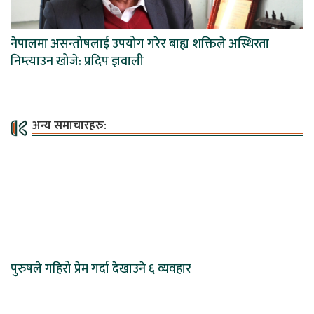
नेपालमा असन्तोषलाई उपयोग गरेर बाह्य शक्तिले अस्थिरता
निम्त्याउन खोजे: प्रदिप ज्ञवाली
अन्य समाचारहरु:
पुरुषले गहिरो प्रेम गर्दा देखाउने ६ व्यवहार