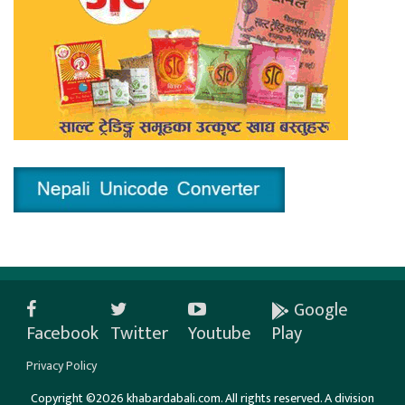
Google
Facebook
Twitter
Youtube
Play
Privacy Policy
Copyright ©2026 khabardabali.com. All rights reserved. A division