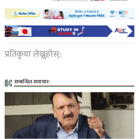
प्रतिकृया लेख्नुहोस्:
सम्बन्धित समाचार: