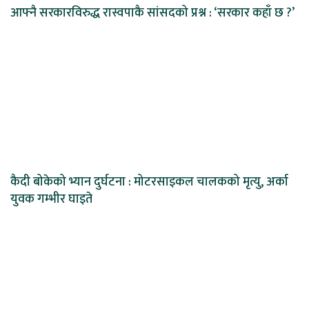
आफ्नै सरकारविरुद्ध रास्वपाकै सांसदको प्रश्न : ‘सरकार कहाँ छ ?’
कैदी बोकेको भ्यान दुर्घटना : मोटरसाइकल चालकको मृत्यु, अर्का
युवक गम्भीर घाइते