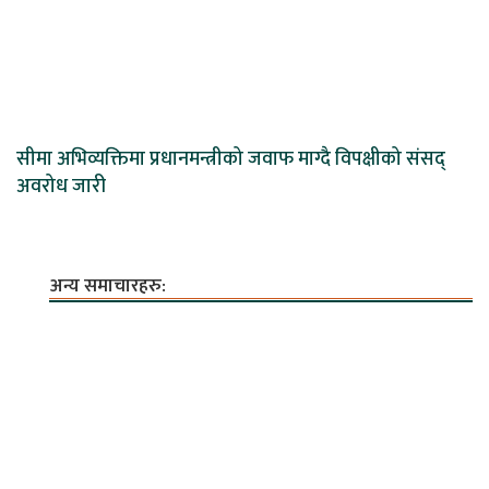
सीमा अभिव्यक्तिमा प्रधानमन्त्रीको जवाफ माग्दै विपक्षीको संसद्
अवरोध जारी
अन्य समाचारहरु: