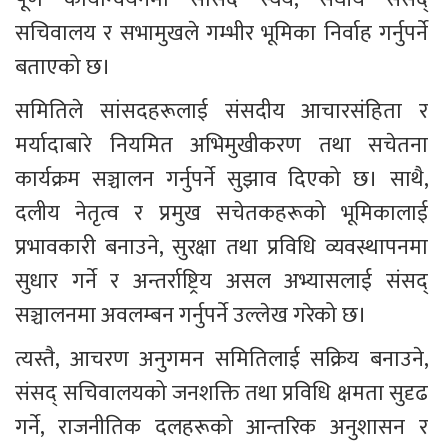
सचिवालय र सभामुखले गम्भीर भूमिका निर्वाह गर्नुपर्ने 
बताएको छ।
समितिले सांसदहरूलाई संसदीय आचारसंहिता र 
मर्यादाबारे नियमित अभिमुखीकरण तथा सचेतना 
कार्यक्रम सञ्चालन गर्नुपर्ने सुझाव दिएको छ। साथै, 
दलीय नेतृत्व र प्रमुख सचेतकहरूको भूमिकालाई 
प्रभावकारी बनाउने, सुरक्षा तथा प्रविधि व्यवस्थापनमा 
सुधार गर्ने र अन्तर्राष्ट्रिय असल अभ्यासलाई संसद् 
सञ्चालनमा अवलम्बन गर्नुपर्ने उल्लेख गरेको छ।
त्यस्तै, आचरण अनुगमन समितिलाई सक्रिय बनाउने, 
संसद् सचिवालयको जनशक्ति तथा प्रविधि क्षमता सुदृढ 
गर्ने, राजनीतिक दलहरूको आन्तरिक अनुशासन र 