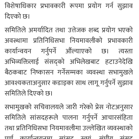
विशेषाधिकार प्रभावकारी रूपमा प्रयोग गर्न सुझाव 
दिएको छ।
समितिले अमर्यादित तथा उत्तेजक शब्द प्रयोग भएको 
अवस्थामा प्रतिनिधिसभा नियमावलीको प्रभावकारी 
कार्यान्वयन गर्नुपर्ने औंल्याएको छ। त्यस्ता 
अभिव्यक्तिलाई संसद्को अभिलेखबाट हटाउनेदेखि 
बैठकबाट निष्कासन गर्नेसम्मका व्यवस्था सभामुखले 
आवश्यकताअनुसार कडाइका साथ लागू गर्नुपर्ने सुझाव 
समितिले दिएको छ।
सभामुखको सचिवालयले जारी गरेको प्रेस नोटअनुसार 
समितिले सांसदहरूले पालना गर्नुपर्ने आचारसंहिता 
तथा प्रतिनिधिसभा नियमावलीमा उल्लेखित व्यवस्थाको 
पूर्ण कार्यान्वयनमा सांसद स्वयं, संघीय संसद् 