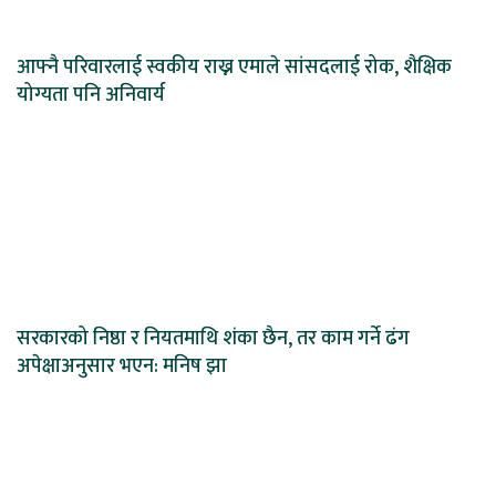
आफ्नै परिवारलाई स्वकीय राख्न एमाले सांसदलाई रोक, शैक्षिक
योग्यता पनि अनिवार्य
सरकारको निष्ठा र नियतमाथि शंका छैन, तर काम गर्ने ढंग
अपेक्षाअनुसार भएन: मनिष झा