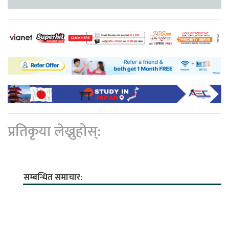
प्रतिकृया लेख्नुहोस्:
सम्बन्धित समाचार: