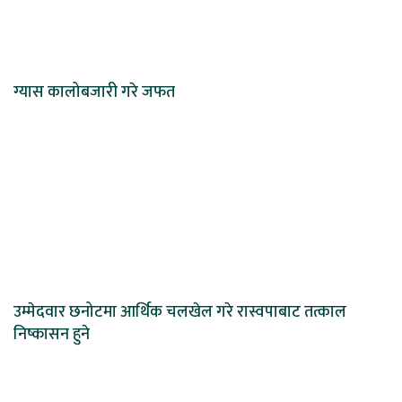
ग्यास कालोबजारी गरे जफत
उम्मेदवार छनोटमा आर्थिक चलखेल गरे रास्वपाबाट तत्काल
निष्कासन हुने