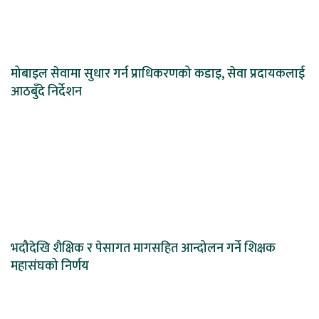
मोबाइल सेवामा सुधार गर्न प्राधिकरणको कडाइ, सेवा प्रदायकलाई
आठबुँदे निर्देशन
भदौदेखि शैक्षिक र पेसागत मागसहित आन्दोलन गर्ने शिक्षक
महासंघको निर्णय