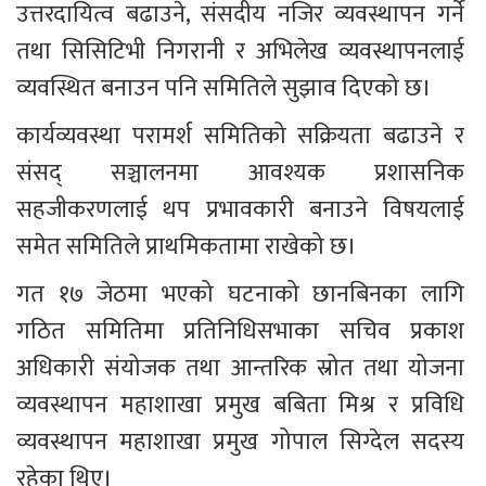
उत्तरदायित्व बढाउने, संसदीय नजिर व्यवस्थापन गर्ने 
तथा सिसिटिभी निगरानी र अभिलेख व्यवस्थापनलाई 
व्यवस्थित बनाउन पनि समितिले सुझाव दिएको छ।
कार्यव्यवस्था परामर्श समितिको सक्रियता बढाउने र 
संसद् सञ्चालनमा आवश्यक प्रशासनिक 
सहजीकरणलाई थप प्रभावकारी बनाउने विषयलाई 
समेत समितिले प्राथमिकतामा राखेको छ।
गत १७ जेठमा भएको घटनाको छानबिनका लागि 
गठित समितिमा प्रतिनिधिसभाका सचिव प्रकाश 
अधिकारी संयोजक तथा आन्तरिक स्रोत तथा योजना 
व्यवस्थापन महाशाखा प्रमुख बबिता मिश्र र प्रविधि 
व्यवस्थापन महाशाखा प्रमुख गोपाल सिग्देल सदस्य 
रहेका थिए।