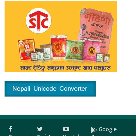
Google