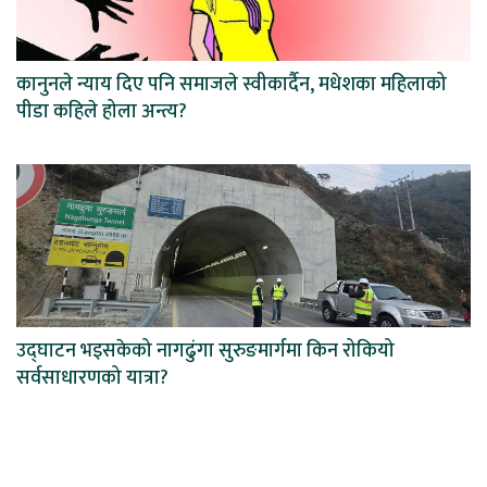
कानुनले न्याय दिए पनि समाजले स्वीकार्दैन, मधेशका महिलाको
पीडा कहिले होला अन्त्य?
उद्घाटन भइसकेको नागढुंगा सुरुङमार्गमा किन रोकियो
सर्वसाधारणको यात्रा?