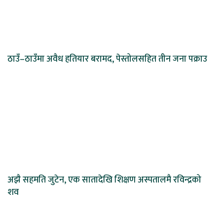
ठाउँ–ठाउँमा अवैध हतियार बरामद, पेस्तोलसहित तीन जना पक्राउ
अझै सहमति जुटेन, एक सातादेखि शिक्षण अस्पतालमै रविन्द्रको
शव