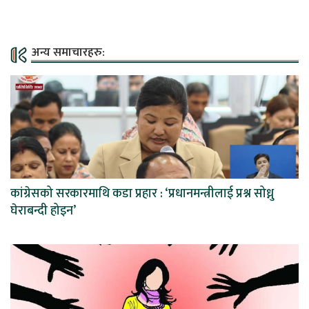
अन्य समाचारहरु:
कांग्रेसको सरकारमाथि कडा प्रहार : ‘प्रधानमन्त्रीलाई प्रश्न सोध्नु
घेराबन्दी होइन’