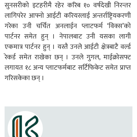
सुनसरीको इटहरीमै रहेर करिब १० वर्षदेखी निरन्तर 
लागिपरेर आफ्नो आईटी करियरलाई अन्तर्राष्ट्रियकरणी 
गरेका उनी चर्चित अनलाईन प्लाटफर्म ‘विक्स’को 
पार्टनर समेत हुन् । नेपालबाट उनी यसका लागी 
एकमात्र पार्टनर हुन् । यस्तै उनले आईटी क्षेत्रबाटै वर्ल्ड 
रेकर्ड समेत राखेका छन् । उनले गुगल, माईक्रोसफ्ट 
लगायत १८ अन्य प्लाटफर्मबाट सर्टिफिकेट समेत प्राप्त 
गरिसकेका छन् ।