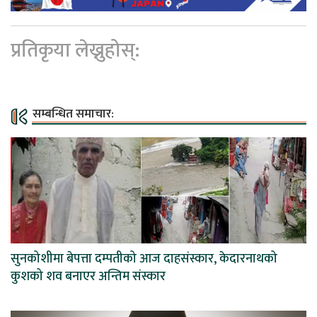
प्रतिकृया लेख्नुहोस्:
सम्बन्धित समाचार:
सुनकोशीमा बेपत्ता दम्पतीको आज दाहसंस्कार, केदारनाथको
कुशको शव बनाएर अन्तिम संस्कार