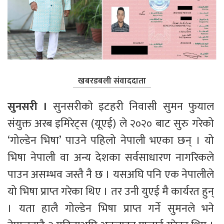
खबरडबली संवाददाता
सुनसरी । 
सुनसरीकाे इटहरी निवासी सुमन फुयाल 
संयुक्त अरब इमिरेट्स (यूएई) ले २०२० बाट सुरु गरेको 
‘गोल्डेन भिषा’ पाउने पहिलो नेपाली भएका छन् । यो 
भिषा नेपाली वा अन्य देशका सर्वसाधारण नागरिकले 
पाउन असम्भव जस्तै नै छ । यसअघि पनि एक नेपालीले 
यो भिषा प्राप्त गरेका थिए । तर उनी युएई मै कार्यरत हुन् 
। यता हालै गोल्डेन भिषा प्राप्त गर्ने सुमनले भने 