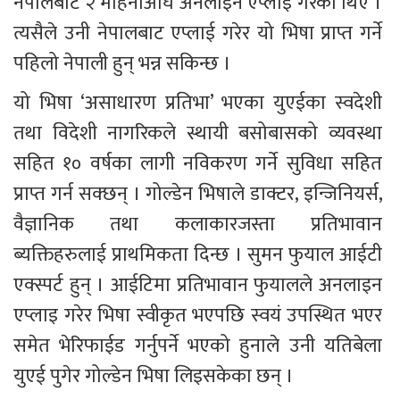
नेपालबाटै २ महिनाअघि अनलाइन एप्लाई गरेका थिए । 
त्यसैले उनी नेपालबाट एप्लाई गरेर यो भिषा प्राप्त गर्ने 
पहिलो नेपाली हुन् भन्न सकिन्छ ।
यो भिषा ‘असाधारण प्रतिभा’ भएका युएईका स्वदेशी 
तथा विदेशी नागरिकले स्थायी बसोबासको व्यवस्था 
सहित १० वर्षका लागी नविकरण गर्ने सुविधा सहित 
प्राप्त गर्न सक्छन् । गोल्डेन भिषाले डाक्टर, इन्जिनियर्स, 
वैज्ञानिक तथा कलाकारजस्ता प्रतिभावान 
ब्यक्तिहरुलाई प्राथमिकता दिन्छ । सुमन फुयाल आईटी 
एक्स्पर्ट हुन् । आईटिमा प्रतिभावान फुयालले अनलाइन 
एप्लाइ गरेर भिषा स्वीकृत भएपछि स्वयं उपस्थित भएर 
समेत भेरिफाईड गर्नुपर्ने भएको हुनाले उनी यतिबेला 
युएई पुगेर गोल्डेन भिषा लिइसकेका छन् ।