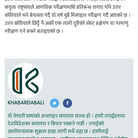
संयुक्त राष्ट्रसंघले आणविक परीक्षणमाथि प्रतिबन्ध लगाए पनि उत्तर
कोरियाले भने बेवास्ता गर्दै यो वर्ष थुप्रै मिसाइल परीक्षण गर्दै आएको छ ।
उत्तर कोरियाले छिट्टै नै अर्को एक लामो दूरीको रकेट प्रक्षेपण वा परमाणु
परीक्षण गर्न सक्ने बताइएको छ ।
KHABARDABALI
यो नेपाली भाषाको अनलाइन समाचार संस्था हो । हामी तपाईहरुमा
देशविदेशका समाचार र विचार पस्कने गर्छौ । तपाईको
आलोचनात्मक सुझाव हाम्रा लागी सधै ग्रह्य छ । हामीलाई