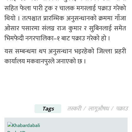
सहित फेला पारी ट्रक र चालक मगरलाई पक्राउ गरेको 
थियो । तत्पश्चात प्रारम्भिक अनुसन्धानको क्रममा गाँजा 
ओसार पसारमा संलग्न राज कुमार र सुबिनलाई समेत 
भिमफेदी नगरपालिका–१ बाट पक्राउ गरेको हो ।
यस सम्बन्धमा थप अनुसन्धान भइरहेको जिल्ला प्रहरी 
कार्यालय मकवानपुरले जनाएको छ । 
Tags
तस्करी
लागूऔषध
पक्राउ