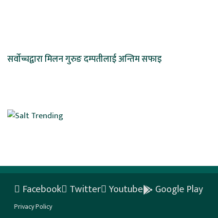
सर्वोच्चद्वारा मिलन गुरुङ दम्पतीलाई अन्तिम सफाइ
Facebook
Twitter
Youtube
Google Play
Privacy Policy