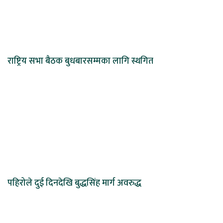
राष्ट्रिय सभा बैठक बुधबारसम्मका लागि स्थगित
पहिरोले दुई दिनदेखि बुद्धसिंह मार्ग अवरुद्ध