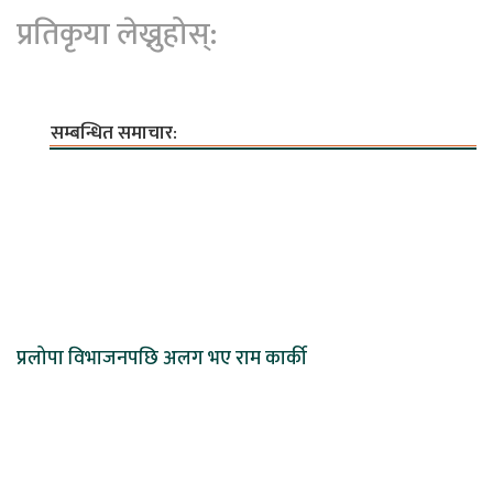
प्रतिकृया लेख्नुहोस्:
सम्बन्धित समाचार:
प्रलोपा विभाजनपछि अलग भए राम कार्की