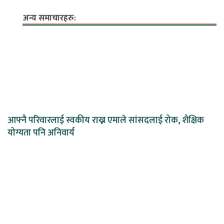
अन्य समाचारहरु:
आफ्नै परिवारलाई स्वकीय राख्न एमाले सांसदलाई रोक, शैक्षिक
योग्यता पनि अनिवार्य