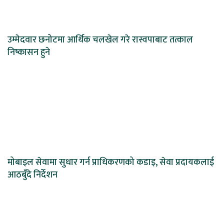
उम्मेदवार छनोटमा आर्थिक चलखेल गरे रास्वपाबाट तत्काल
निष्कासन हुने
मोबाइल सेवामा सुधार गर्न प्राधिकरणको कडाइ, सेवा प्रदायकलाई
आठबुँदे निर्देशन