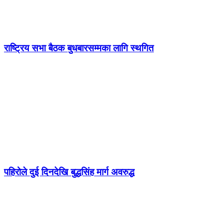
राष्ट्रिय सभा बैठक बुधबारसम्मका लागि स्थगित
पहिरोले दुई दिनदेखि बुद्धसिंह मार्ग अवरुद्ध