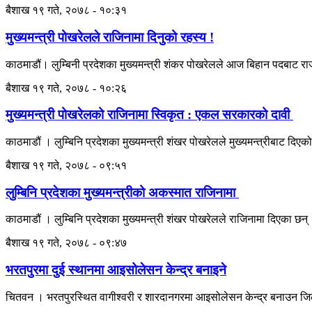
बैशाख १९ गते, २०७८ - १०:३१
मुख्यमन्त्री पोखरेलले राजिनामा दिनुको रहस्य !
काठमाडौं। लुम्बिनी प्रदेशका मुख्यमन्त्री शंकर पोखरेलले आज बिहान पदबाट
बैशाख १९ गते, २०७८ - १०:२६
मुख्यमन्त्री पोखरेलको राजिनामा स्विकृत : एकल सरकारको दावी
काठमाडौं । लुम्बिनि प्रदेशका मुख्यमन्त्री शंखर पोखरेलले मुख्यमन्त्रीबाट दिए
बैशाख १९ गते, २०७८ - ०९:५१
लुम्बिनि प्रदेशका मुख्यमन्त्रीको अकस्मात राजिनामा
काठमाडौं । लुम्बिनि प्रदेशका मुख्यमन्त्री शंखर पोखरेलले राजिनामा दिएका छन
बैशाख १९ गते, २०७८ - ०९:४७
भरतपुरमा दुई स्थानमा आइसोलेसन केन्द्र बनाइने
चितवन । भरतपुरस्थित वागीश्वरी र शारदानगरमा आइसोलेसन केन्द्र बनाउन 