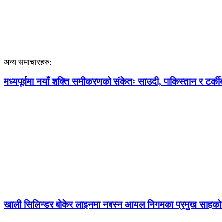
अन्य समाचारहरु:
मध्यपूर्वमा नयाँ शक्ति समीकरणको संकेतः साउदी, पाकिस्तान र टर्कीबी
खाली सिलिन्डर बोकेर लाइनमा नबस्न आयल निगमका प्रमुख साहको