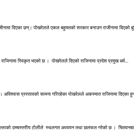
 राजीनामा दिएका छन्। पोखरेलले एकल बहुमतको सरकार बनाउन राजीनामा दिएको ब
को राजिनामा स्विकृत भएको छ । पोखरेलले दिएको राजिनामा प्रदेश प्रमुख धर्म...
् । अविश्वास प्रस्तावको सामना गरिरहेका पोखरेलले अकस्मात राजिनामा दिएका हुन
जिल्लाको उच्चस्तरीय टोलीले स्थलगत अध्ययन तथा छलफल गरेको छ । चितवनबाट